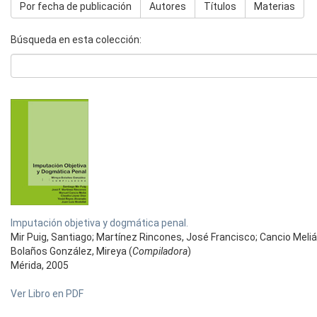
Por fecha de publicación
Autores
Títulos
Materias
Búsqueda en esta colección:
Imputación objetiva y dogmática penal.
Mir Puig, Santiago; Martínez Rincones, José Francisco; Cancio Meliá
Bolaños González, Mireya (
Compiladora
)
Mérida, 2005
Ver Libro en PDF