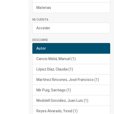
Materias
MI CUENTA
Acceder
DESCUBRE
Autor
Cancio Meliá, Manuel (1)
López Díaz, Claudia (1)
Martínez Rincones, José Francisco (1)
Mir Puig, Santiago (1)
Modolell González, Juan Luis (1)
Reyes Alvarado, Yesid (1)