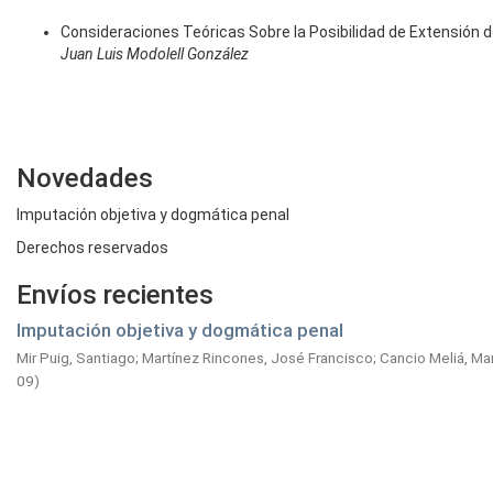
Consideraciones Teóricas Sobre la Posibilidad de Extensión de
Juan Luis Modolell González
Novedades
Imputación objetiva y dogmática penal
Derechos reservados
Envíos recientes
Imputación objetiva y dogmática penal
Mir Puig, Santiago
;
Martínez Rincones, José Francisco
;
Cancio Meliá, Ma
09
)