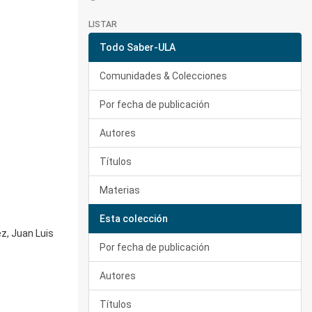
LISTAR
Todo Saber-ULA
Comunidades & Colecciones
Por fecha de publicación
Autores
Títulos
Materias
Esta colección
ez, Juan Luis
Por fecha de publicación
Autores
Títulos