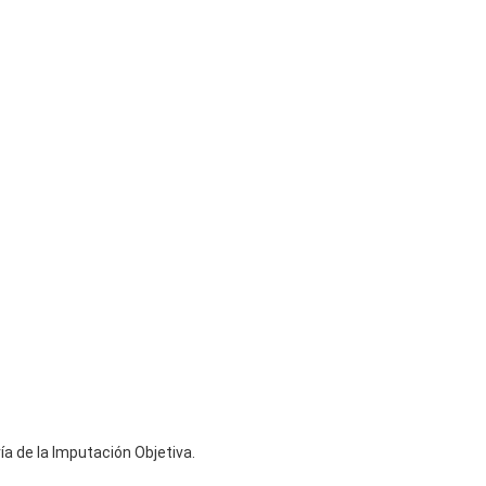
ía de la Imputación Objetiva.