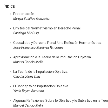
ÍNDICE
Presentación.
Mireya Bolaños González
Límites del Normativismo en Derecho Penal.
Santiago Mir Puig
Causalidad y Derecho Penal: Una Reflexión Hermenéutica.
José Francisco Martínez Rincones
Aproximación a la Teoría de la Imputación Objetiva.
Manuel Cancio Meliá
La Teoría de la Imputación Objetiva.
Claudia López Díaz
El Concepto de Imputación Objetiva.
Yesid Reyes Alvarado
Algunas Reflexiones Sobre lo Objetivo y lo Subjetivo en la Teor
Manuel Cancio Meliá