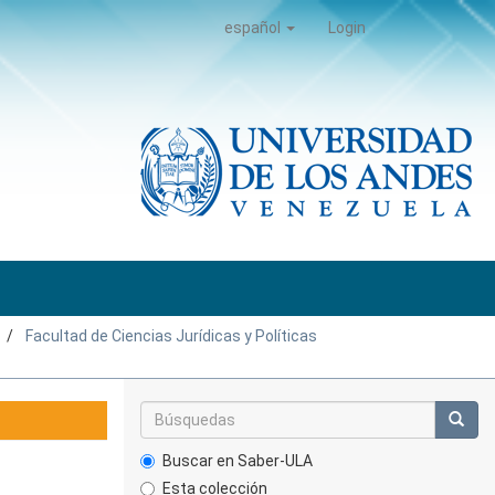
español
Login
Facultad de Ciencias Jurídicas y Políticas
Buscar en Saber-ULA
Esta colección