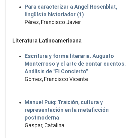
Para caracterizar a Angel Rosenblat,
lingüísta historiador (1)
Pérez, Francisco Javier
Literatura Latinoamericana
Escritura y forma literaria. Augusto
Monterroso y el arte de contar cuentos.
Análisis de "El Concierto"
Gómez, Francisco Vicente
Manuel Puig: Traición, cultura y
representación en la metaficción
postmoderna
Gaspar, Catalina