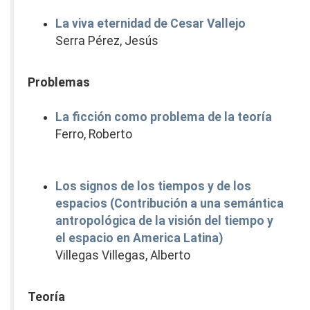
La viva eternidad de Cesar Vallejo
Serra Pérez, Jesús
Problemas
La ficción como problema de la teoría
Ferro, Roberto
Los signos de los tiempos y de los
espacios (Contribución a una semántica
antropológica de la visión del tiempo y
el espacio en America Latina)
Villegas Villegas, Alberto
Teoría