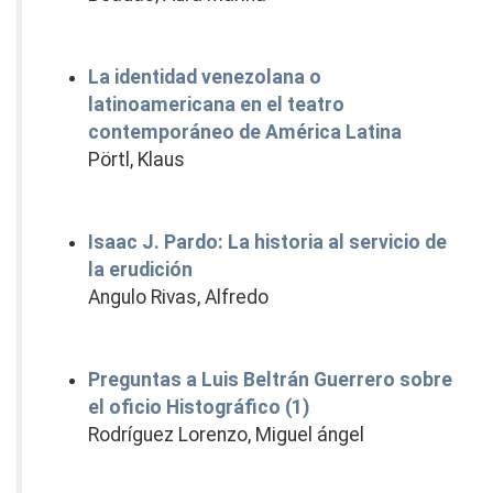
La identidad venezolana o
latinoamericana en el teatro
contemporáneo de América Latina
Pörtl, Klaus
Isaac J. Pardo: La historia al servicio de
la erudición
Angulo Rivas, Alfredo
Preguntas a Luis Beltrán Guerrero sobre
el oficio Histográfico (1)
Rodríguez Lorenzo, Miguel ángel