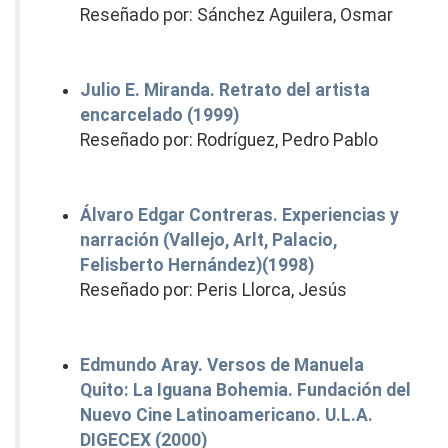
Reseñado por: Sánchez Aguilera, Osmar
Julio E. Miranda. Retrato del artista
encarcelado (1999)
Reseñado por: Rodríguez, Pedro Pablo
Álvaro Edgar Contreras. Experiencias y
narración (Vallejo, Arlt, Palacio,
Felisberto Hernández)(1998)
Reseñado por: Peris Llorca, Jesús
Edmundo Aray. Versos de Manuela
Quito: La Iguana Bohemia. Fundación del
Nuevo Cine Latinoamericano. U.L.A.
DIGECEX (2000)