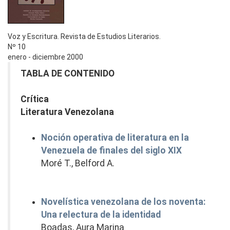
Voz y Escritura. Revista de Estudios Literarios.
Nº 10
enero - diciembre 2000
TABLA DE CONTENIDO
Crítica
Literatura Venezolana
Noción operativa de literatura en la
Venezuela de finales del siglo XIX
Moré T., Belford A.
Novelística venezolana de los noventa:
Una relectura de la identidad
Boadas, Aura Marina