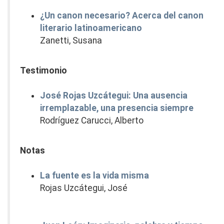
¿Un canon necesario? Acerca del canon
literario latinoamericano
Zanetti, Susana
Testimonio
José Rojas Uzcátegui: Una ausencia
irremplazable, una presencia siempre
Rodríguez Carucci, Alberto
Notas
La fuente es la vida misma
Rojas Uzcátegui, José