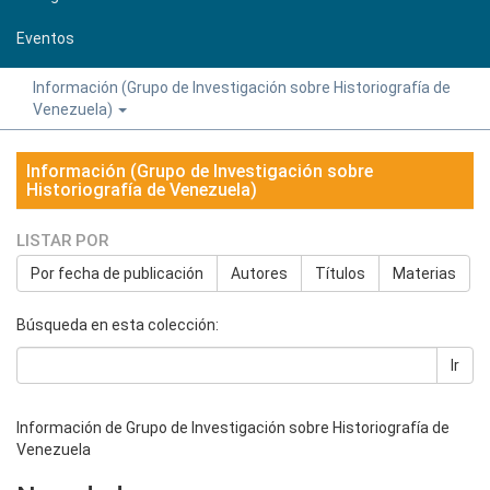
Eventos
Información (Grupo de Investigación sobre Historiografía de
Venezuela)
Información (Grupo de Investigación sobre
Historiografía de Venezuela)
LISTAR POR
Por fecha de publicación
Autores
Títulos
Materias
Búsqueda en esta colección:
Ir
Información de Grupo de Investigación sobre Historiografía de
Venezuela