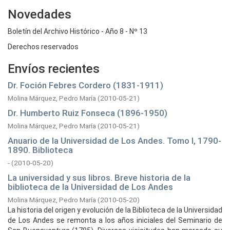
Novedades
Boletín del Archivo Histórico - Año 8 - Nº 13
Derechos reservados
Envíos recientes
Dr. Foción Febres Cordero (1831-1911)
Molina Márquez, Pedro María
(
2010-05-21
)
Dr. Humberto Ruiz Fonseca (1896-1950)
Molina Márquez, Pedro María
(
2010-05-21
)
Anuario de la Universidad de Los Andes. Tomo I, 1790-
1890. Biblioteca
-
(
2010-05-20
)
La universidad y sus libros. Breve historia de la
biblioteca de la Universidad de Los Andes
Molina Márquez, Pedro María
(
2010-05-20
)
La historia del origen y evolución de la Biblioteca de la Universidad
de Los Andes se remonta a los años iniciales del Seminario de