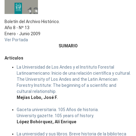
Boletín del Archivo Histórico.
Año 8 - Nº 13
Enero - Junio 2009
Ver Portada
SUMARIO
Artículos
La Universidad de Los Andes y el Instituto Forestal
Latinoamericano: Inicio de una relación científica y cultural.
The University of Los Andes and the Latin American
Forestry Institute: The beginning of a scientific and
cultural relationship.
Mejías Lobo, José F.
Gaceta universitaria. 105 Años de historia.
University gazette. 105 years of history.
López Bohórquez, Alí Enrique
La universidad y sus libros. Breve historia de la biblioteca