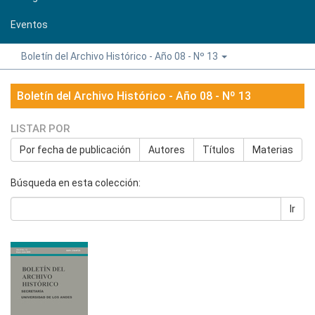
Eventos
Boletín del Archivo Histórico - Año 08 - Nº 13
Boletín del Archivo Histórico - Año 08 - Nº 13
LISTAR POR
Por fecha de publicación
Autores
Títulos
Materias
Búsqueda en esta colección:
Ir