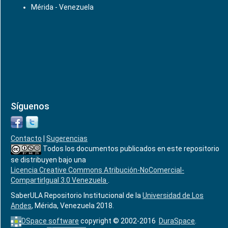
Mérida - Venezuela
Síguenos
Contacto
|
Sugerencias
Todos los documentos publicados en este repositorio
se distribuyen bajo una
Licencia Creative Commons Atribución-NoComercial-
CompartirIgual 3.0 Venezuela
.
SaberULA Repositorio Institucional de la
Universidad de Los
Andes
, Mérida, Venezuela 2018.
DSpace software
copyright © 2002-2016
DuraSpace
.