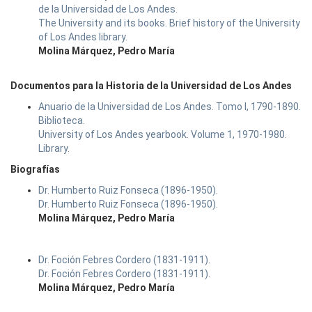
de la Universidad de Los Andes.
The University and its books. Brief history of the University
of Los Andes library.
Molina Márquez, Pedro María
Documentos para la Historia de la Universidad de Los Andes
Anuario de la Universidad de Los Andes. Tomo I, 1790-1890.
Biblioteca.
University of Los Andes yearbook. Volume 1, 1970-1980.
Library.
Biografías
Dr. Humberto Ruiz Fonseca (1896-1950).
Dr. Humberto Ruiz Fonseca (1896-1950).
Molina Márquez, Pedro María
Dr. Foción Febres Cordero (1831-1911).
Dr. Foción Febres Cordero (1831-1911).
Molina Márquez, Pedro María