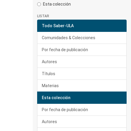
Esta colección
LISTAR
Todo Saber-ULA
Comunidades & Colecciones
Por fecha de publicación
Autores
Títulos
Materias
Esta colección
Por fecha de publicación
Autores