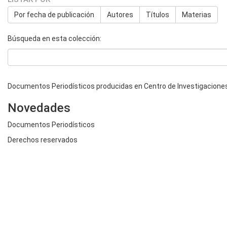
Por fecha de publicación
Autores
Títulos
Materias
Búsqueda en esta colección:
Documentos Periodísticos producidas en Centro de Investigaciones
Novedades
Documentos Periodísticos
Derechos reservados