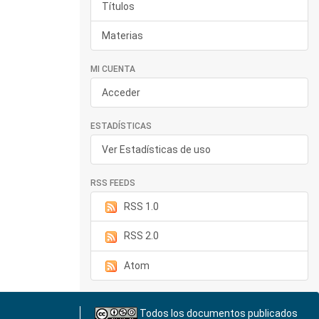
Títulos
Materias
MI CUENTA
Acceder
ESTADÍSTICAS
Ver Estadísticas de uso
RSS FEEDS
RSS 1.0
RSS 2.0
Atom
Todos los documentos publicados