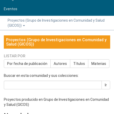
Eventos
Proyectos (Grupo de Investigaciones en Comunidad y Salud
(GICOS))
Proyectos (Grupo de Investigaciones en Comunidad y
Salud (GICOS))
LISTAR POR
Por fecha de publicación
Autores
Títulos
Materias
Buscar en esta comunidad y sus colecciones:
Ir
Proyectos producido en Grupo de Investigaciones en Comunidad
y Salud (GICOS)