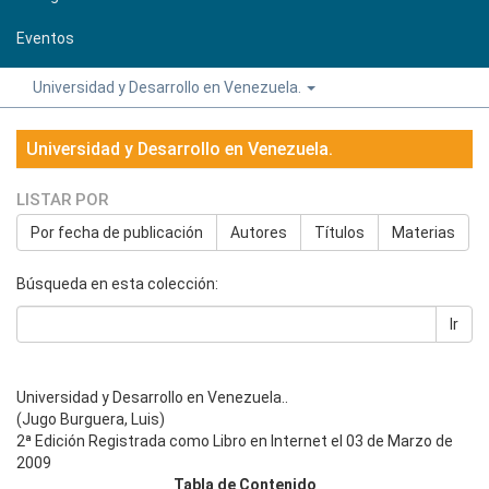
Eventos
Universidad y Desarrollo en Venezuela.
Universidad y Desarrollo en Venezuela.
LISTAR POR
Por fecha de publicación
Autores
Títulos
Materias
Búsqueda en esta colección:
Ir
Universidad y Desarrollo en Venezuela..
(Jugo Burguera, Luis)
2ª Edición Registrada como Libro en Internet el 03 de Marzo de
2009
Tabla de Contenido