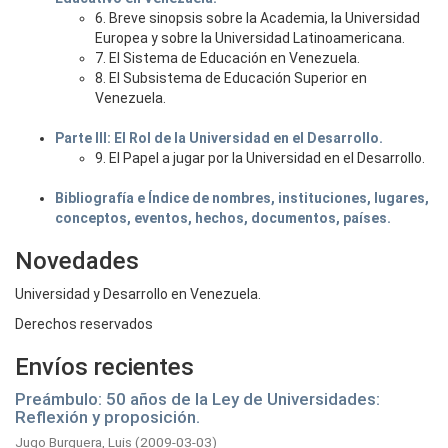
6. Breve sinopsis sobre la Academia, la Universidad
Europea y sobre la Universidad Latinoamericana.
7. El Sistema de Educación en Venezuela.
8. El Subsistema de Educación Superior en
Venezuela.
Parte III: El Rol de la Universidad en el Desarrollo.
9. El Papel a jugar por la Universidad en el Desarrollo.
Bibliografía e Índice de nombres, instituciones, lugares,
conceptos, eventos, hechos, documentos, países.
Novedades
Universidad y Desarrollo en Venezuela.
Derechos reservados
Envíos recientes
Preámbulo: 50 años de la Ley de Universidades:
Reflexión y proposición.
Jugo Burguera, Luis
(
2009-03-03
)