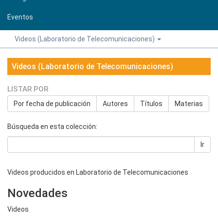
Eventos
Videos (Laboratorio de Telecomunicaciones)
Videos (Laboratorio de Telecomunicaciones)
LISTAR POR
Por fecha de publicación
Autores
Títulos
Materias
Búsqueda en esta colección:
Ir
Videos producidos en Laboratorio de Telecomunicaciones
Novedades
Videos