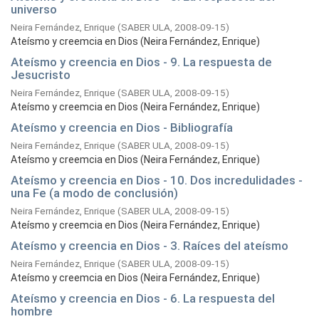
universo
Neira Fernández, Enrique
(
SABER ULA,
2008-09-15
)
Ateísmo y creemcia en Dios (Neira Fernández, Enrique)
Ateísmo y creencia en Dios - 9. La respuesta de
Jesucristo
Neira Fernández, Enrique
(
SABER ULA,
2008-09-15
)
Ateísmo y creemcia en Dios (Neira Fernández, Enrique)
Ateísmo y creencia en Dios - Bibliografía
Neira Fernández, Enrique
(
SABER ULA,
2008-09-15
)
Ateísmo y creemcia en Dios (Neira Fernández, Enrique)
Ateísmo y creencia en Dios - 10. Dos incredulidades -
una Fe (a modo de conclusión)
Neira Fernández, Enrique
(
SABER ULA,
2008-09-15
)
Ateísmo y creemcia en Dios (Neira Fernández, Enrique)
Ateísmo y creencia en Dios - 3. Raíces del ateísmo
Neira Fernández, Enrique
(
SABER ULA,
2008-09-15
)
Ateísmo y creemcia en Dios (Neira Fernández, Enrique)
Ateísmo y creencia en Dios - 6. La respuesta del
hombre