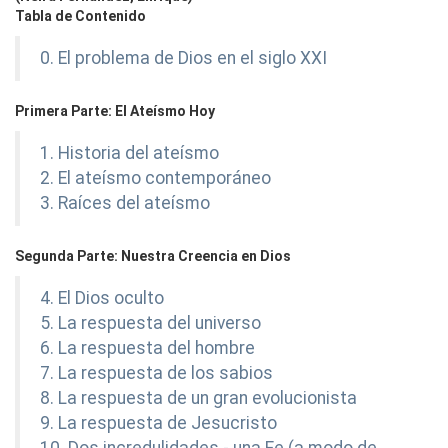
Tabla de Contenido
0. El problema de Dios en el siglo XXI
Primera Parte: El Ateísmo Hoy
1. Historia del ateísmo
2. El ateísmo contemporáneo
3. Raíces del ateísmo
Segunda Parte: Nuestra Creencia en Dios
4. El Dios oculto
5. La respuesta del universo
6. La respuesta del hombre
7. La respuesta de los sabios
8. La respuesta de un gran evolucionista
9. La respuesta de Jesucristo