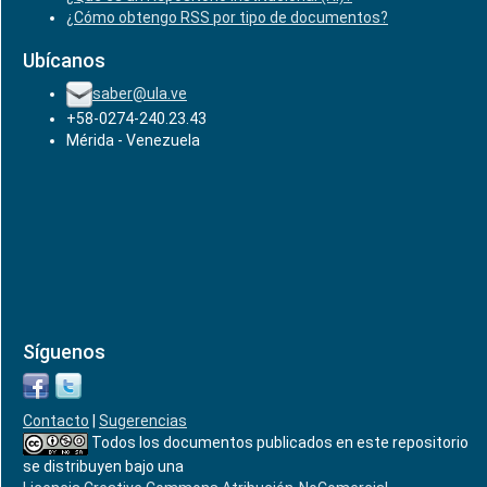
¿Cómo obtengo RSS por tipo de documentos?
Ubícanos
saber@ula.ve
+58-0274-240.23.43
Mérida - Venezuela
Síguenos
Contacto
|
Sugerencias
Todos los documentos publicados en este repositorio
se distribuyen bajo una