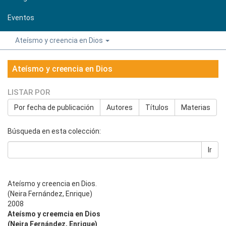
Eventos
Ateísmo y creencia en Dios
Ateísmo y creencia en Dios
LISTAR POR
Por fecha de publicación
Autores
Títulos
Materias
Búsqueda en esta colección:
Ir
Ateísmo y creencia en Dios.
(Neira Fernández, Enrique)
2008
Ateísmo y creemcia en Dios
(Neira Fernández, Enrique)