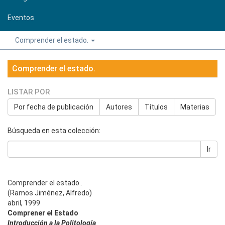
Eventos
Comprender el estado.
Comprender el estado.
LISTAR POR
Por fecha de publicación
Autores
Títulos
Materias
Búsqueda en esta colección:
Ir
Comprender el estado..
(Ramos Jiménez, Alfredo)
abril, 1999
Comprener el Estado
Introducción a la Politología