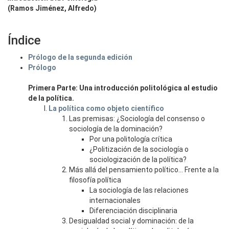
(Ramos Jiménez, Alfredo)
Índice
Prólogo de la segunda edición
Prólogo
Primera Parte: Una introducción politológica al estudio
de la política.
La política como objeto científico
Las premisas: ¿Sociología del consenso o
sociología de la dominación?
Por una politología crítica
¿Politización de la sociología o
sociologización de la política?
Más allá del pensamiento político... Frente a la
filosofía política
La sociología de las relaciones
internacionales
Diferenciación disciplinaria
Desigualdad social y dominación: de la