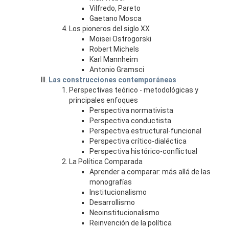
Vilfredo, Pareto
Gaetano Mosca
Los pioneros del siglo XX
Moisei Ostrogorski
Robert Michels
Karl Mannheim
Antonio Gramsci
Las construcciones contemporáneas
Perspectivas teórico - metodológicas y
principales enfoques
Perspectiva normativista
Perspectiva conductista
Perspectiva estructural-funcional
Perspectiva crítico-dialéctica
Perspectiva histórico-conflictual
La Política Comparada
Aprender a comparar: más allá de las
monografías
Institucionalismo
Desarrollismo
Neoinstitucionalismo
Reinvención de la política