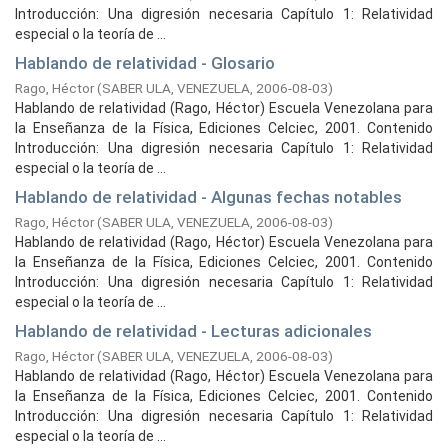
Introducción: Una digresión necesaria Capítulo 1: Relatividad
especial o la teoría de ...
Hablando de relatividad - Glosario
Rago, Héctor
(
SABER ULA, VENEZUELA,
2006-08-03
)
Hablando de relatividad (Rago, Héctor) Escuela Venezolana para
la Enseñanza de la Física, Ediciones Celciec, 2001. Contenido
Introducción: Una digresión necesaria Capítulo 1: Relatividad
especial o la teoría de ...
Hablando de relatividad - Algunas fechas notables
Rago, Héctor
(
SABER ULA, VENEZUELA,
2006-08-03
)
Hablando de relatividad (Rago, Héctor) Escuela Venezolana para
la Enseñanza de la Física, Ediciones Celciec, 2001. Contenido
Introducción: Una digresión necesaria Capítulo 1: Relatividad
especial o la teoría de ...
Hablando de relatividad - Lecturas adicionales
Rago, Héctor
(
SABER ULA, VENEZUELA,
2006-08-03
)
Hablando de relatividad (Rago, Héctor) Escuela Venezolana para
la Enseñanza de la Física, Ediciones Celciec, 2001. Contenido
Introducción: Una digresión necesaria Capítulo 1: Relatividad
especial o la teoría de ...