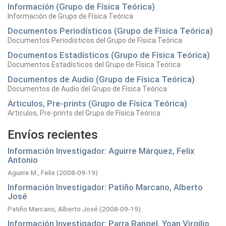
Información (Grupo de Física Teórica)
Información de Grupo de Física Teórica
Documentos Periodísticos (Grupo de Física Teórica)
Documentos Periodísticos del Grupo de Física Teórica
Documentos Estadísticos (Grupo de Física Teórica)
Documentos Estadísticos del Grupo de Física Teórica
Documentos de Audio (Grupo de Física Teórica)
Documentos de Audio del Grupo de Física Teórica
Articulos, Pre-prints (Grupo de Física Teórica)
Articulos, Pre-prints del Grupo de Física Teórica
Envíos recientes
Información Investigador: Aguirre Márquez, Felix
Antonio
Aguirre M., Felix
(
2008-09-19
)
Información Investigador: Patiño Marcano, Alberto
José
Patiño Marcano, Alberto José
(
2008-09-19
)
Información Investigador: Parra Rangel, Yoan Virgilio