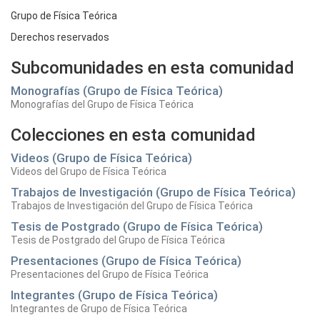
Grupo de Física Teórica
Derechos reservados
Subcomunidades en esta comunidad
Monografías (Grupo de Física Teórica)
Monografías del Grupo de Física Teórica
Colecciones en esta comunidad
Videos (Grupo de Física Teórica)
Videos del Grupo de Física Teórica
Trabajos de Investigación (Grupo de Física Teórica)
Trabajos de Investigación del Grupo de Física Teórica
Tesis de Postgrado (Grupo de Física Teórica)
Tesis de Postgrado del Grupo de Física Teórica
Presentaciones (Grupo de Física Teórica)
Presentaciones del Grupo de Física Teórica
Integrantes (Grupo de Física Teórica)
Integrantes de Grupo de Física Teórica