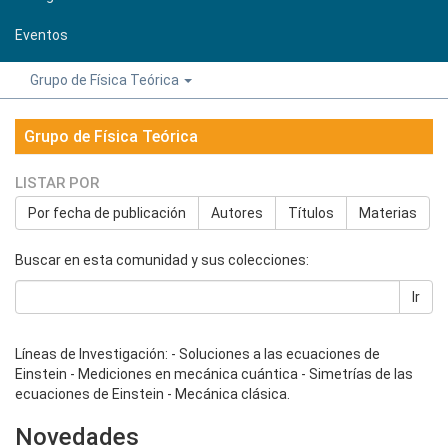
Eventos
Grupo de Física Teórica
Grupo de Física Teórica
LISTAR POR
Por fecha de publicación
Autores
Títulos
Materias
Buscar en esta comunidad y sus colecciones:
Ir
Líneas de Investigación: - Soluciones a las ecuaciones de
Einstein - Mediciones en mecánica cuántica - Simetrías de las
ecuaciones de Einstein - Mecánica clásica.
Novedades