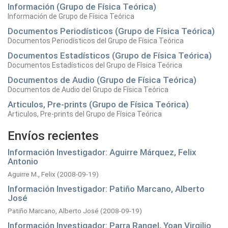
Información (Grupo de Física Teórica)
Información de Grupo de Física Teórica
Documentos Periodísticos (Grupo de Física Teórica)
Documentos Periodísticos del Grupo de Física Teórica
Documentos Estadísticos (Grupo de Física Teórica)
Documentos Estadísticos del Grupo de Física Teórica
Documentos de Audio (Grupo de Física Teórica)
Documentos de Audio del Grupo de Física Teórica
Articulos, Pre-prints (Grupo de Física Teórica)
Articulos, Pre-prints del Grupo de Física Teórica
Envíos recientes
Información Investigador: Aguirre Márquez, Felix
Antonio
Aguirre M., Felix
(
2008-09-19
)
Información Investigador: Patiño Marcano, Alberto
José
Patiño Marcano, Alberto José
(
2008-09-19
)
Información Investigador: Parra Rangel, Yoan Virgilio