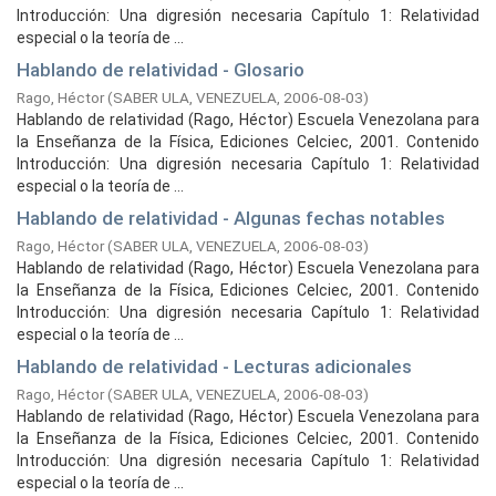
Introducción: Una digresión necesaria Capítulo 1: Relatividad
especial o la teoría de ...
Hablando de relatividad - Glosario
Rago, Héctor
(
SABER ULA, VENEZUELA,
2006-08-03
)
Hablando de relatividad (Rago, Héctor) Escuela Venezolana para
la Enseñanza de la Física, Ediciones Celciec, 2001. Contenido
Introducción: Una digresión necesaria Capítulo 1: Relatividad
especial o la teoría de ...
Hablando de relatividad - Algunas fechas notables
Rago, Héctor
(
SABER ULA, VENEZUELA,
2006-08-03
)
Hablando de relatividad (Rago, Héctor) Escuela Venezolana para
la Enseñanza de la Física, Ediciones Celciec, 2001. Contenido
Introducción: Una digresión necesaria Capítulo 1: Relatividad
especial o la teoría de ...
Hablando de relatividad - Lecturas adicionales
Rago, Héctor
(
SABER ULA, VENEZUELA,
2006-08-03
)
Hablando de relatividad (Rago, Héctor) Escuela Venezolana para
la Enseñanza de la Física, Ediciones Celciec, 2001. Contenido
Introducción: Una digresión necesaria Capítulo 1: Relatividad
especial o la teoría de ...