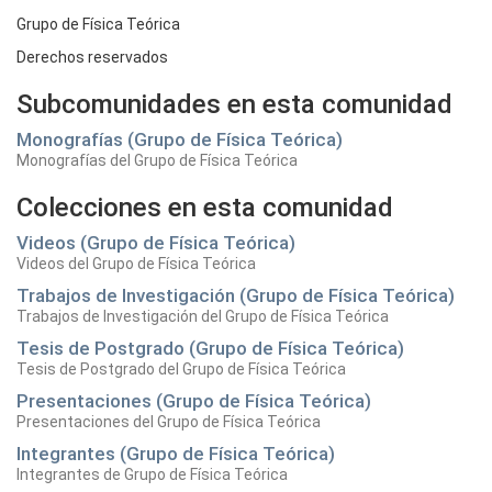
Grupo de Física Teórica
Derechos reservados
Subcomunidades en esta comunidad
Monografías (Grupo de Física Teórica)
Monografías del Grupo de Física Teórica
Colecciones en esta comunidad
Videos (Grupo de Física Teórica)
Videos del Grupo de Física Teórica
Trabajos de Investigación (Grupo de Física Teórica)
Trabajos de Investigación del Grupo de Física Teórica
Tesis de Postgrado (Grupo de Física Teórica)
Tesis de Postgrado del Grupo de Física Teórica
Presentaciones (Grupo de Física Teórica)
Presentaciones del Grupo de Física Teórica
Integrantes (Grupo de Física Teórica)
Integrantes de Grupo de Física Teórica