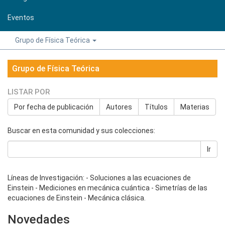
Eventos
Grupo de Física Teórica
Grupo de Física Teórica
LISTAR POR
Por fecha de publicación
Autores
Títulos
Materias
Buscar en esta comunidad y sus colecciones:
Ir
Líneas de Investigación: - Soluciones a las ecuaciones de
Einstein - Mediciones en mecánica cuántica - Simetrías de las
ecuaciones de Einstein - Mecánica clásica.
Novedades