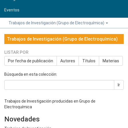
Eventos
Trabajos de Investigación (Grupo de Electroquímica)
Trabajos de Investigación (Grupo de Electroquímica)
LISTAR POR
Por fecha de publicación
Autores
Títulos
Materias
Búsqueda en esta colección:
Ir
Trabajos de Investigación producidas en Grupo de
Electroquímica
Novedades