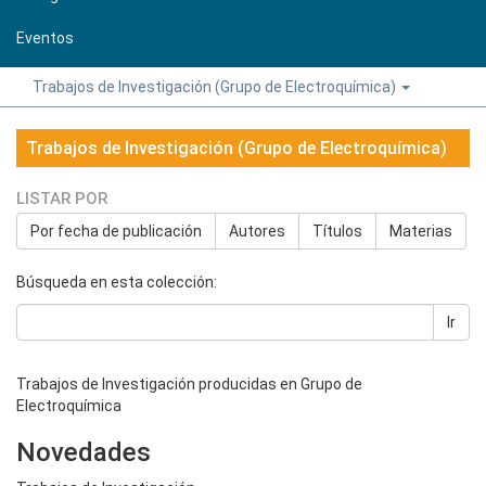
Eventos
Trabajos de Investigación (Grupo de Electroquímica)
Trabajos de Investigación (Grupo de Electroquímica)
LISTAR POR
Por fecha de publicación
Autores
Títulos
Materias
Búsqueda en esta colección:
Ir
Trabajos de Investigación producidas en Grupo de
Electroquímica
Novedades