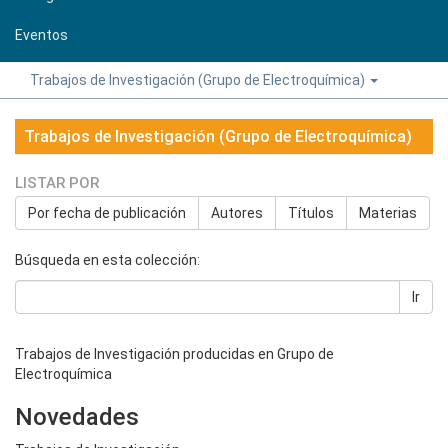
Eventos
Trabajos de Investigación (Grupo de Electroquímica)
Trabajos de Investigación (Grupo de Electroquímica)
LISTAR POR
Por fecha de publicación
Autores
Títulos
Materias
Búsqueda en esta colección:
Ir
Trabajos de Investigación producidas en Grupo de
Electroquímica
Novedades