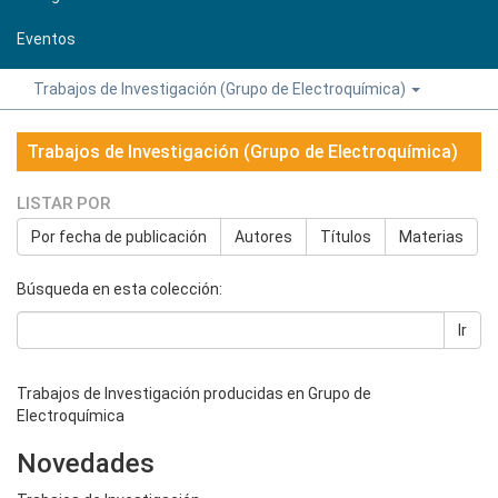
Eventos
Trabajos de Investigación (Grupo de Electroquímica)
Trabajos de Investigación (Grupo de Electroquímica)
LISTAR POR
Por fecha de publicación
Autores
Títulos
Materias
Búsqueda en esta colección:
Ir
Trabajos de Investigación producidas en Grupo de
Electroquímica
Novedades