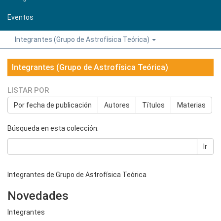
Eventos
Integrantes (Grupo de Astrofísica Teórica)
Integrantes (Grupo de Astrofísica Teórica)
LISTAR POR
Por fecha de publicación
Autores
Títulos
Materias
Búsqueda en esta colección:
Ir
Integrantes de Grupo de Astrofísica Teórica
Novedades
Integrantes