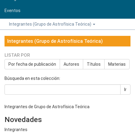
Eventos
Integrantes (Grupo de Astrofísica Teórica)
Integrantes (Grupo de Astrofísica Teórica)
LISTAR POR
Por fecha de publicación
Autores
Títulos
Materias
Búsqueda en esta colección:
Ir
Integrantes de Grupo de Astrofísica Teórica
Novedades
Integrantes