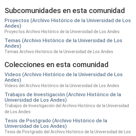
Subcomunidades en esta comunidad
Proyectos (Archivo Histórico de la Universidad de Los
Andes)
Proyectos Archivo Histórico de la Universidad de Los Andes
Temas (Archivo Histórico de la Universidad de Los
Andes)
Temas Archivo Histórico de la Universidad de Los Andes
Colecciones en esta comunidad
Videos (Archivo Histórico de la Universidad de Los
Andes)
Videos del Archivo Histórico de la Universidad de Los Andes
Trabajos de Investigación (Archivo Histórico de la
Universidad de Los Andes)
Trabajos de Investigación del Archivo Histórico de la Universidad
de Los Andes
Tesis de Postgrado (Archivo Histórico de la
Universidad de Los Andes)
Tesis de Postgrado del Archivo Histórico de la Universidad de Los