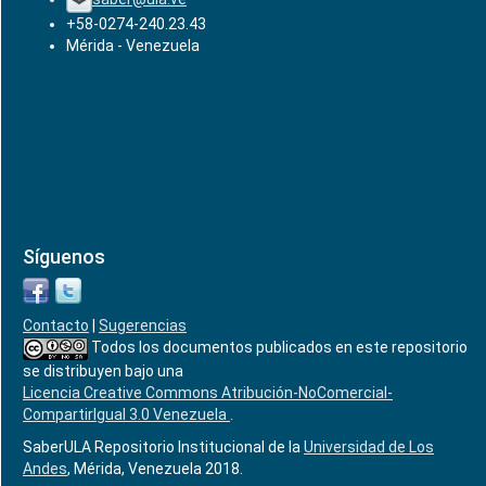
+58-0274-240.23.43
Mérida - Venezuela
Síguenos
Contacto
|
Sugerencias
Todos los documentos publicados en este repositorio
se distribuyen bajo una
Licencia Creative Commons Atribución-NoComercial-
CompartirIgual 3.0 Venezuela
.
SaberULA Repositorio Institucional de la
Universidad de Los
Andes
, Mérida, Venezuela 2018.