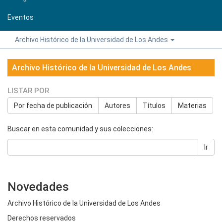
Eventos
Archivo Histórico de la Universidad de Los Andes
Archivo Histórico de la Universidad de Los Andes
LISTAR POR
Por fecha de publicación
Autores
Títulos
Materias
Buscar en esta comunidad y sus colecciones:
Ir
Novedades
Archivo Histórico de la Universidad de Los Andes
Derechos reservados