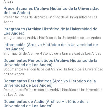
Andes
Presentaciones (Archivo Histórico de la Universidad
de Los Andes)
Presentaciones del Archivo Histórico de la Universidad de Los
Andes
Integrantes (Archivo Histórico de la Universidad de
Los Andes)
Integrantes de Archivo Histórico de la Universidad de Los Andes
Información (Archivo Histórico de la Universidad de
Los Andes)
Información de Archivo Histórico de la Universidad de Los Andes
Documentos Periodísticos (Archivo Histórico de la
Universidad de Los Andes)
Documentos Periodísticos del Archivo Histórico de la Universidad
de Los Andes
Documentos Estadísticos (Archivo Histórico de la
Universidad de Los Andes)
Documentos Estadísticos del Archivo Histórico de la Universidad
de Los Andes
Documentos de Audio (Archivo Histórico de la
Universidad de Los Andes)