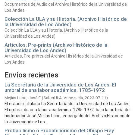
Documentos de Audio del Archivo Histórico de la Universidad de
Los Andes
Colección La ULA y su Historia. (Archivo Histórico de
la Universidad de Los Andes)
Colección La ULA y su Historia. (Archivo Histórico de la
Universidad de Los Andes)
Articulos, Pre-prints (Archivo Histórico de la
Universidad de Los Andes)
Articulos, Pre-prints del Archivo Histórico de la Universidad de
Los Andes
Envíos recientes
La Secretaría de la Universidad de Los Andes. El
umbral de una labor académica. 1785-1972
Mejías Lobo, José F.
(
SaberULA, Venezuela,
2023-07-11
)
El estudio titulado La Secretaría de la Universidad de Los Andes.
El umbral de una labor académica. 1785-1972, bajo la autoría del
historiador José Mejías Lobo, encargado del Archivo Histórico de
la Universidad de Los ...
Probabilismo o Probabiliorismo del Obispo Fray