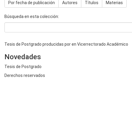
Por fecha de publicación
Autores
Títulos
Materias
Búsqueda en esta colección:
Tesis de Postgrado producidas por en Vicerrectorado Académico
Novedades
Tesis de Postgrado
Derechos reservados