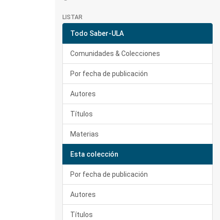
LISTAR
Todo Saber-ULA
Comunidades & Colecciones
Por fecha de publicación
Autores
Títulos
Materias
Esta colección
Por fecha de publicación
Autores
Títulos