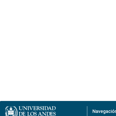
Navegació