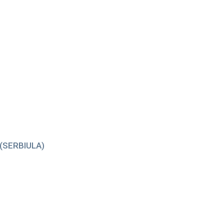
s (SERBIULA)