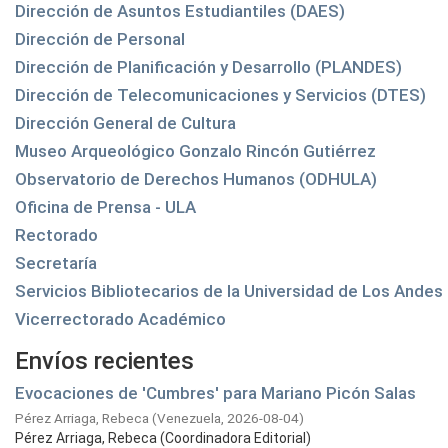
Dirección de Asuntos Estudiantiles (DAES)
Dirección de Personal
Dirección de Planificación y Desarrollo (PLANDES)
Dirección de Telecomunicaciones y Servicios (DTES)
Dirección General de Cultura
Museo Arqueológico Gonzalo Rincón Gutiérrez
Observatorio de Derechos Humanos (ODHULA)
Oficina de Prensa - ULA
Rectorado
Secretaría
Servicios Bibliotecarios de la Universidad de Los Ande
Vicerrectorado Académico
Envíos recientes
Evocaciones de 'Cumbres' para Mariano Picón Salas
Pérez Arriaga, Rebeca
(
Venezuela,
2026-08-04
)
Pérez Arriaga, Rebeca (Coordinadora Editorial)