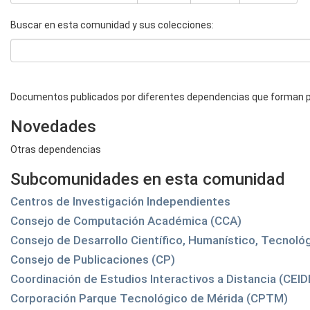
Buscar en esta comunidad y sus colecciones:
Documentos publicados por diferentes dependencias que forman pa
Novedades
Otras dependencias
Subcomunidades en esta comunidad
Centros de Investigación Independientes
Consejo de Computación Académica (CCA)
Consejo de Desarrollo Científico, Humanístico, Tecnoló
Consejo de Publicaciones (CP)
Coordinación de Estudios Interactivos a Distancia (CEID
Corporación Parque Tecnológico de Mérida (CPTM)