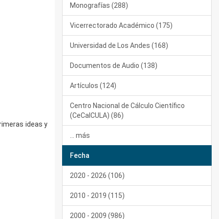
Monografías (288)
Vicerrectorado Académico (175)
Universidad de Los Andes (168)
Documentos de Audio (138)
Artículos (124)
Centro Nacional de Cálculo Científico
(CeCalCULA) (86)
rimeras ideas y
... más
Fecha
2020 - 2026 (106)
2010 - 2019 (115)
2000 - 2009 (986)