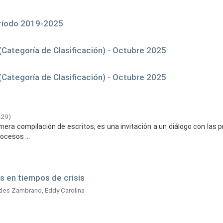
eríodo 2019-2025
Categoría de Clasificación) - Octubre 2025
Categoría de Clasificación) - Octubre 2025
-29
)
era compilación de escritos, es una invitación a un diálogo con las p
ocesos ...
s en tiempos de crisis
des Zambrano, Eddy Carolina