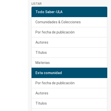
LISTAR
Todo Saber-ULA
Comunidades & Colecciones
Por fecha de publicación
Autores
Títulos
Materias
Esta comunidad
Por fecha de publicación
Autores
Títulos