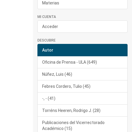
Materias
MI CUENTA
Acceder
DESCUBRE
Autor
Oficina de Prensa - ULA (649)
Núñez, Luis (46)
Febres Cordero, Tulio (45)
-, - (41)
Torréns Heeren, Rodrigo J. (28)
Publicaciones del Vicerrectorado
Académico (15)