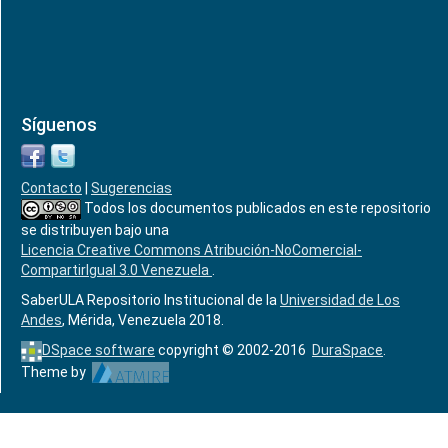
Síguenos
Contacto
|
Sugerencias
Todos los documentos publicados en este repositorio
se distribuyen bajo una
Licencia Creative Commons Atribución-NoComercial-
CompartirIgual 3.0 Venezuela
.
SaberULA Repositorio Institucional de la
Universidad de Los
Andes
, Mérida, Venezuela 2018.
DSpace software
copyright © 2002-2016
DuraSpace
.
Theme by