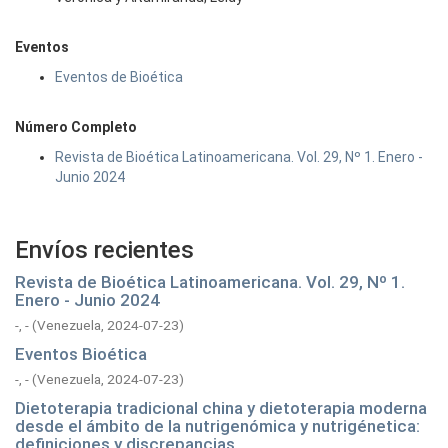
Eventos
Eventos de Bioética
Número Completo
Revista de Bioética Latinoamericana. Vol. 29, Nº 1. Enero -
Junio 2024
Envíos recientes
Revista de Bioética Latinoamericana. Vol. 29, Nº 1.
Enero - Junio 2024
-, -
(
Venezuela,
2024-07-23
)
Eventos Bioética
-, -
(
Venezuela,
2024-07-23
)
Dietoterapia tradicional china y dietoterapia moderna
desde el ámbito de la nutrigenómica y nutrigénetica:
definiciones y discrepancias