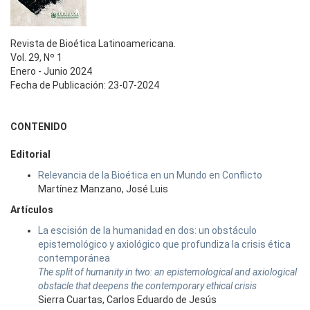
Revista de Bioética Latinoamericana.
Vol. 29, Nº 1
Enero - Junio 2024
Fecha de Publicación: 23-07-2024
CONTENIDO
Editorial
Relevancia de la Bioética en un Mundo en Conflicto
Martínez Manzano, José Luis
Artículos
La escisión de la humanidad en dos: un obstáculo
epistemológico y axiológico que profundiza la crisis ética
contemporánea
The split of humanity in two: an epistemological and axiological
obstacle that deepens the contemporary ethical crisis
Sierra Cuartas, Carlos Eduardo de Jesús