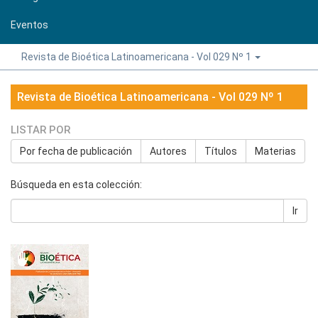
Eventos
Revista de Bioética Latinoamericana - Vol 029 Nº 1
Revista de Bioética Latinoamericana - Vol 029 Nº 1
LISTAR POR
Por fecha de publicación
Autores
Títulos
Materias
Búsqueda en esta colección:
Ir