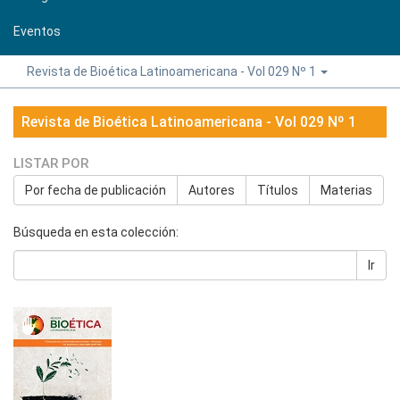
Eventos
Revista de Bioética Latinoamericana - Vol 029 Nº 1
Revista de Bioética Latinoamericana - Vol 029 Nº 1
LISTAR POR
Por fecha de publicación
Autores
Títulos
Materias
Búsqueda en esta colección:
Ir