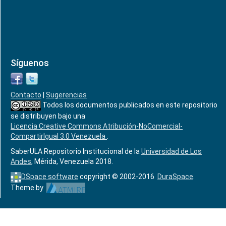
Síguenos
Contacto
|
Sugerencias
Todos los documentos publicados en este repositorio
se distribuyen bajo una
Licencia Creative Commons Atribución-NoComercial-
CompartirIgual 3.0 Venezuela
.
SaberULA Repositorio Institucional de la
Universidad de Los
Andes
, Mérida, Venezuela 2018.
DSpace software
copyright © 2002-2016
DuraSpace
.
Theme by