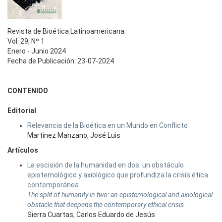
Revista de Bioética Latinoamericana.
Vol. 29, Nº 1
Enero - Junio 2024
Fecha de Publicación: 23-07-2024
CONTENIDO
Editorial
Relevancia de la Bioética en un Mundo en Conflicto
Martínez Manzano, José Luis
Artículos
La escisión de la humanidad en dos: un obstáculo
epistemológico y axiológico que profundiza la crisis ética
contemporánea
The split of humanity in two: an epistemological and axiological
obstacle that deepens the contemporary ethical crisis
Sierra Cuartas, Carlos Eduardo de Jesús