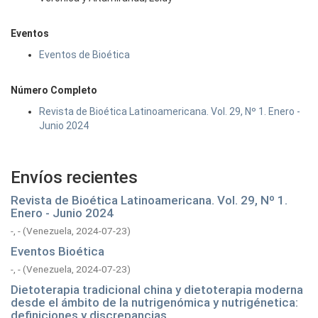
Eventos
Eventos de Bioética
Número Completo
Revista de Bioética Latinoamericana. Vol. 29, Nº 1. Enero -
Junio 2024
Envíos recientes
Revista de Bioética Latinoamericana. Vol. 29, Nº 1.
Enero - Junio 2024
-, -
(
Venezuela,
2024-07-23
)
Eventos Bioética
-, -
(
Venezuela,
2024-07-23
)
Dietoterapia tradicional china y dietoterapia moderna
desde el ámbito de la nutrigenómica y nutrigénetica:
definiciones y discrepancias