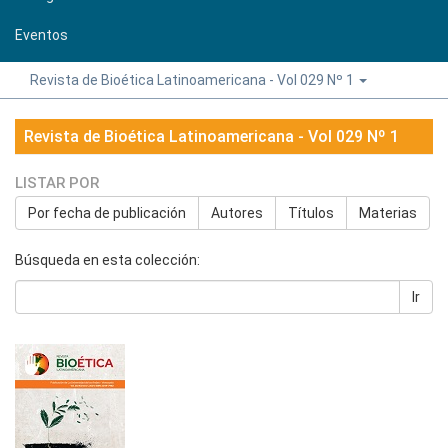
Eventos
Revista de Bioética Latinoamericana - Vol 029 Nº 1
Revista de Bioética Latinoamericana - Vol 029 Nº 1
LISTAR POR
Por fecha de publicación
Autores
Títulos
Materias
Búsqueda en esta colección:
Ir