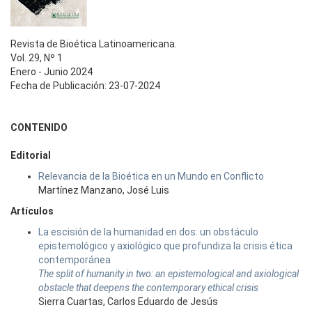
Revista de Bioética Latinoamericana.
Vol. 29, Nº 1
Enero - Junio 2024
Fecha de Publicación: 23-07-2024
CONTENIDO
Editorial
Relevancia de la Bioética en un Mundo en Conflicto
Martínez Manzano, José Luis
Artículos
La escisión de la humanidad en dos: un obstáculo
epistemológico y axiológico que profundiza la crisis ética
contemporánea
The split of humanity in two: an epistemological and axiological
obstacle that deepens the contemporary ethical crisis
Sierra Cuartas, Carlos Eduardo de Jesús