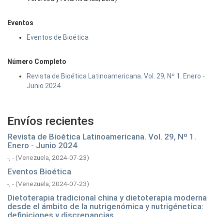
Eventos
Eventos de Bioética
Número Completo
Revista de Bioética Latinoamericana. Vol. 29, Nº 1. Enero -
Junio 2024
Envíos recientes
Revista de Bioética Latinoamericana. Vol. 29, Nº 1.
Enero - Junio 2024
-, -
(
Venezuela,
2024-07-23
)
Eventos Bioética
-, -
(
Venezuela,
2024-07-23
)
Dietoterapia tradicional china y dietoterapia moderna
desde el ámbito de la nutrigenómica y nutrigénetica:
definiciones y discrepancias