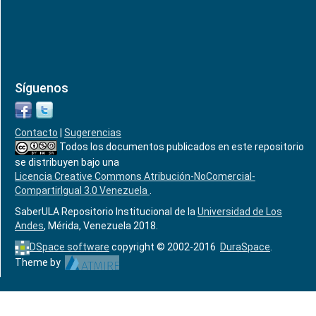
Síguenos
Contacto
|
Sugerencias
Todos los documentos publicados en este repositorio
se distribuyen bajo una
Licencia Creative Commons Atribución-NoComercial-
CompartirIgual 3.0 Venezuela
.
SaberULA Repositorio Institucional de la
Universidad de Los
Andes
, Mérida, Venezuela 2018.
DSpace software
copyright © 2002-2016
DuraSpace
.
Theme by