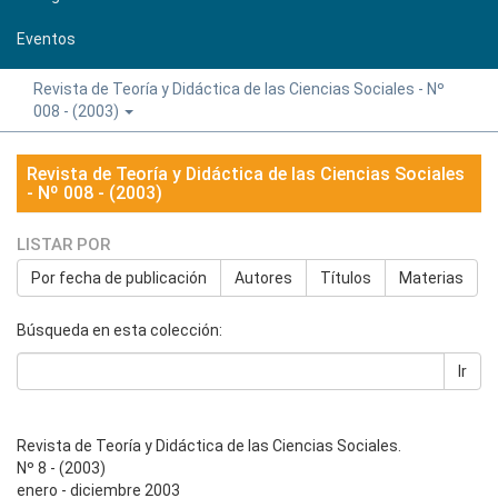
Eventos
Revista de Teoría y Didáctica de las Ciencias Sociales - Nº
008 - (2003)
Revista de Teoría y Didáctica de las Ciencias Sociales
- Nº 008 - (2003)
LISTAR POR
Por fecha de publicación
Autores
Títulos
Materias
Búsqueda en esta colección:
Ir
Revista de Teoría y Didáctica de las Ciencias Sociales.
Nº 8 - (2003)
enero - diciembre 2003