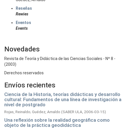
Reseñas
Rewies
Eventos
Events
Novedades
Revista de Teoría y Didáctica de las Ciencias Sociales - Nº 8 -
(2003)
Derechos reservados
Envíos recientes
Ciencia de la Historia, teorías didácticas y desarrollo
cultural: Fundamentos de una línea de investigación a
nivel de postgrado
Rojas, Reinaldo
;
Guédez, Arnaldo
(
SABER ULA,
2006-03-15
)
Una reflexión sobre la realidad geográfica como
objeto de la práctica geodidáctica