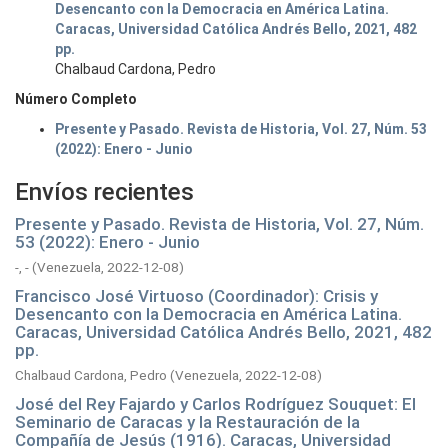
Desencanto con la Democracia en América Latina.
Caracas, Universidad Católica Andrés Bello, 2021, 482
pp.
Chalbaud Cardona, Pedro
Número Completo
Presente y Pasado. Revista de Historia, Vol. 27, Núm. 53
(2022): Enero - Junio
Envíos recientes
Presente y Pasado. Revista de Historia, Vol. 27, Núm.
53 (2022): Enero - Junio
-, -
(
Venezuela,
2022-12-08
)
Francisco José Virtuoso (Coordinador): Crisis y
Desencanto con la Democracia en América Latina.
Caracas, Universidad Católica Andrés Bello, 2021, 482
pp.
Chalbaud Cardona, Pedro
(
Venezuela,
2022-12-08
)
José del Rey Fajardo y Carlos Rodríguez Souquet: El
Seminario de Caracas y la Restauración de la
Compañía de Jesús (1916). Caracas, Universidad