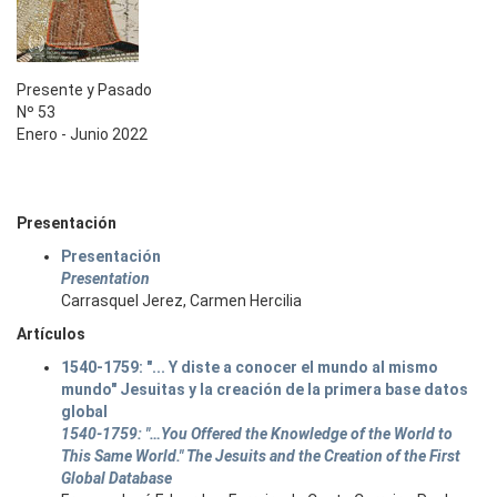
Presente y Pasado
Nº 53
Enero - Junio 2022
Presentación
Presentación
Presentation
Carrasquel Jerez, Carmen Hercilia
Artículos
1540-1759: "... Y diste a conocer el mundo al mismo
mundo" Jesuitas y la creación de la primera base datos
global
1540-1759: "…You Offered the Knowledge of the World to
This Same World." The Jesuits and the Creation of the First
Global Database