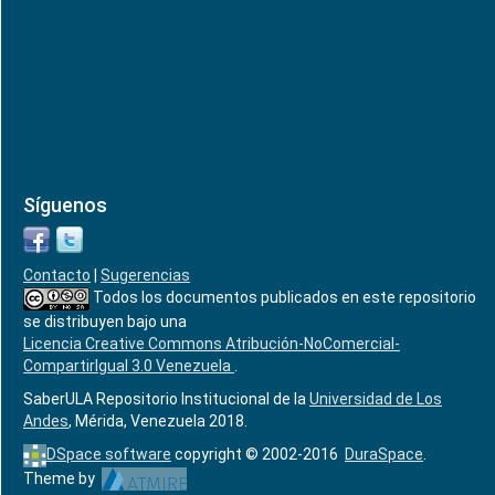
Síguenos
Contacto
|
Sugerencias
Todos los documentos publicados en este repositorio
se distribuyen bajo una
Licencia Creative Commons Atribución-NoComercial-
CompartirIgual 3.0 Venezuela
.
SaberULA Repositorio Institucional de la
Universidad de Los
Andes
, Mérida, Venezuela 2018.
DSpace software
copyright © 2002-2016
DuraSpace
.
Theme by