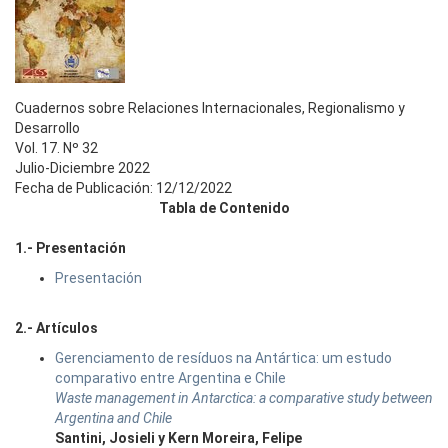
Cuadernos sobre Relaciones Internacionales, Regionalismo y
Desarrollo
Vol. 17. Nº 32
Julio-Diciembre 2022
Fecha de Publicación: 12/12/2022
Tabla de Contenido
1.- Presentación
Presentación
2.- Artículos
Gerenciamento de resíduos na Antártica: um estudo
comparativo entre Argentina e Chile
Waste management in Antarctica: a comparative study between
Argentina and Chile
Santini, Josieli y Kern Moreira, Felipe