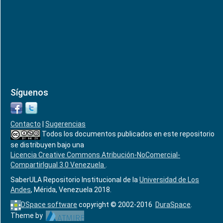
Síguenos
Contacto
|
Sugerencias
Todos los documentos publicados en este repositorio
se distribuyen bajo una
Licencia Creative Commons Atribución-NoComercial-
CompartirIgual 3.0 Venezuela
.
SaberULA Repositorio Institucional de la
Universidad de Los
Andes
, Mérida, Venezuela 2018.
DSpace software
copyright © 2002-2016
DuraSpace
.
Theme by