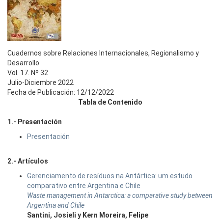
Cuadernos sobre Relaciones Internacionales, Regionalismo y
Desarrollo
Vol. 17. Nº 32
Julio-Diciembre 2022
Fecha de Publicación: 12/12/2022
Tabla de Contenido
1.- Presentación
Presentación
2.- Artículos
Gerenciamento de resíduos na Antártica: um estudo
comparativo entre Argentina e Chile
Waste management in Antarctica: a comparative study between
Argentina and Chile
Santini, Josieli y Kern Moreira, Felipe