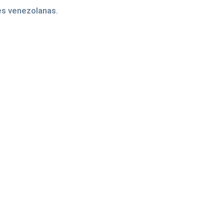
es venezolanas.