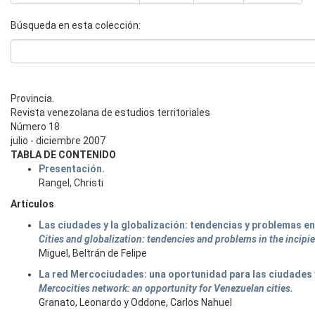
Búsqueda en esta colección:
Provincia.
Revista venezolana de estudios territoriales
Número 18
julio - diciembre 2007
TABLA DE CONTENIDO
Presentación.
Rangel, Christi
Artículos
Las ciudades y la globalización: tendencias y problemas en 
Cities and globalization: tendencies and problems in the incipie
Miguel, Beltrán de Felipe
La red Mercociudades: una oportunidad para las ciudades
Mercocities network: an opportunity for Venezuelan cities.
Granato, Leonardo y Oddone, Carlos Nahuel