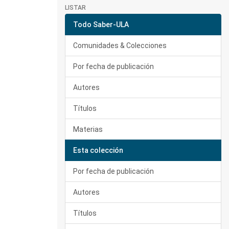
LISTAR
Todo Saber-ULA
Comunidades & Colecciones
Por fecha de publicación
Autores
Títulos
Materias
Esta colección
Por fecha de publicación
Autores
Títulos