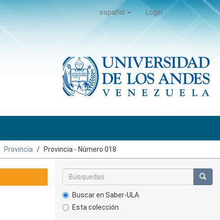
español
Login
Provincia
Provincia - Número 018
Buscar en Saber-ULA
Esta colección