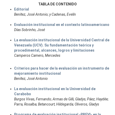
TABLA DE CONTENIDO
Editorial
Benítez, José Antonio; y Cadenas, Evelín
Evaluación institucional en el contexto latinoamericano
Días Sobrinho, José
La evaluación institucional de la Universidad Central de
Venezuela (UCV). Su fundamentación teórica y
procedimental, alcances, logros y limitaciones
Camperos Camero, Mercedes
Criterios para hacer de la evaluación un instrumento de
mejoramiento institucional
Benítez, José Antonio
La evaluación institucional en la Universidad de
Carabobo
Burgos Vivas, Fernando; Armas de Gilli, Gladys; Páez, Haydée;
Parra, Rosalba; Betancourt, Hildegarda; Oliveros, Gladys
Programa de evaluación institucional -PREVI- en la