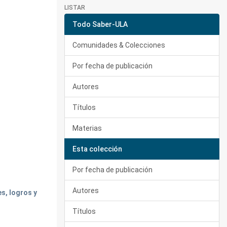
LISTAR
Todo Saber-ULA
Comunidades & Colecciones
Por fecha de publicación
Autores
Títulos
Materias
Esta colección
Por fecha de publicación
Autores
s, logros y
Títulos