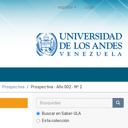
español
Login
Prospectiva
Prospectiva - Año 002 - Nº 2
Buscar en Saber-ULA
Esta colección