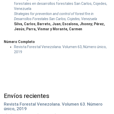
forestales en desarrollos forestales San Carlos, Cojedes,
Venezuela
Strategies for prevention and control of forest fire in
Desarrollos Forestales San Carlos, Cojedes, Venezuela
Silva, Carlos; Barreto, Juan; Escalona, Jhonny; Pérez,
Jesús; Parra, Vismar y Morante, Carmen
Número Completo
Revista Forestal Venezolana. Volumen 63, Número único,
2019
Envíos recientes
Revista Forestal Venezolana. Volumen 63. Número
único, 2019