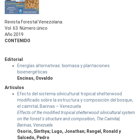
Revista Forestal Venezolana.
Vol. 63. Número único
Año 2019
CONTENIDO
Editorial
Energías alternativas: biomasa y plantaciones
bioenergéticas
Encinas, Osvaldo
Artículos
Efecto del sistema silvicultural tropical shelterwood
modificado sobre la estructura y composición del bosque,
el caimital, Barinas – Venezuela
Effects of the modified tropical shelterwood silvicultural system
on the forest´s structure and composition, The Caimital,
Barinas, Venezuela
Osorio, Sinthya; Lugo, Jonathan; Rangel, Ronald y
Salcedo, Pedro