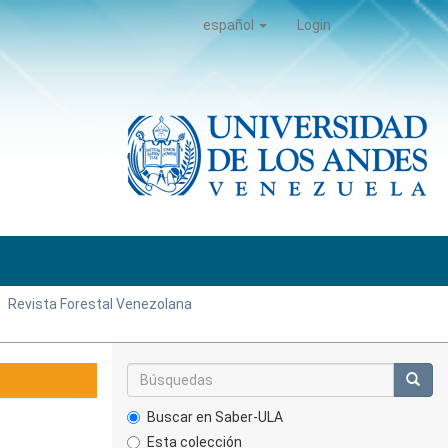
español
Login
Revista Forestal Venezolana
Buscar en Saber-ULA
Esta colección