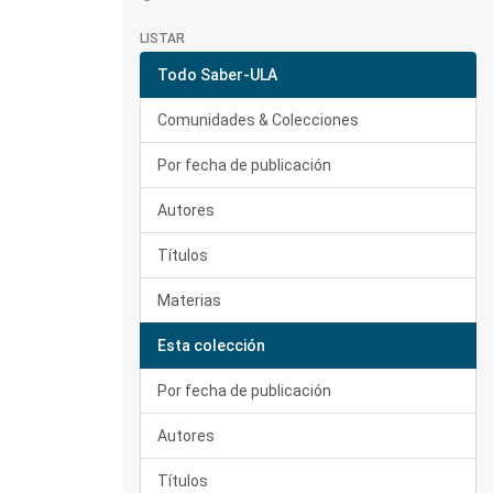
LISTAR
Todo Saber-ULA
Comunidades & Colecciones
Por fecha de publicación
Autores
Títulos
Materias
Esta colección
Por fecha de publicación
Autores
Títulos