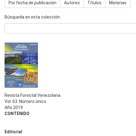
Por fecha de publicación
Autores
Títulos
Materias
Búsqueda en esta colección:
Revista Forestal Venezolana.
Vol. 63. Número único
Año 2019
CONTENIDO
Editorial