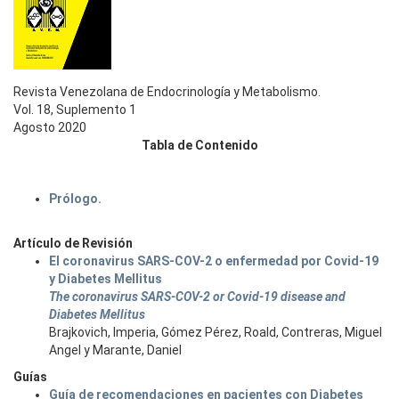
Revista Venezolana de Endocrinología y Metabolismo.
Vol. 18, Suplemento 1
Agosto 2020
Tabla de Contenido
Prólogo.
Artículo de Revisión
El coronavirus SARS-COV-2 o enfermedad por Covid-19
y Diabetes Mellitus
The coronavirus SARS-COV-2 or Covid-19 disease and
Diabetes Mellitus
Brajkovich, Imperia, Gómez Pérez, Roald, Contreras, Miguel
Angel y Marante, Daniel
Guías
Guía de recomendaciones en pacientes con Diabetes