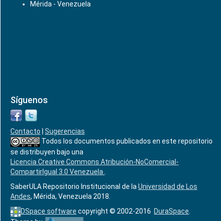
Mérida - Venezuela
Síguenos
Contacto
|
Sugerencias
Todos los documentos publicados en este repositorio
se distribuyen bajo una
Licencia Creative Commons Atribución-NoComercial-
CompartirIgual 3.0 Venezuela
.
SaberULA Repositorio Institucional de la
Universidad de Los
Andes
, Mérida, Venezuela 2018.
DSpace software
copyright © 2002-2016
DuraSpace
.