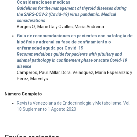
Consideraciones medicas
Guidelines for the management of thyroid diseases during
the SARS-COV-2 (Covid-19) virus pandemic. Medical
considerations
Borges O., Marietta y Ovalles, María Andreina
Guía de recomendaciones en pacientes con patología de
hipófisis y adrenal en fase de confinamiento o
enfermedad aguda por Covid-19
Recommendations guide for pacients with pituitary and
adrenal pathology in confinement phase or acute Covid-19
disease
Camperos, Paul; Millar, Dora; Velásquez, María Esperanza; y
Pérez, Marvelys
Número Completo
Revista Venezolana de Endocrinología y Metabolismo. Vol.
18 Suplemento 1 Agosto 2020