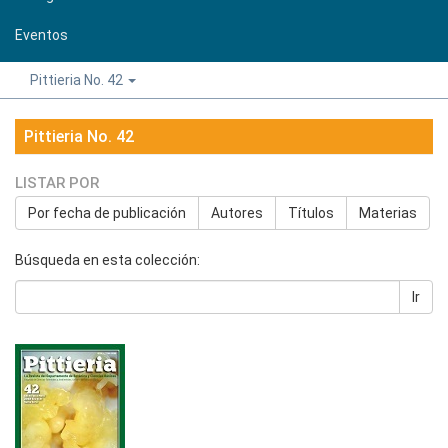
Eventos
Pittieria No. 42
Pittieria No. 42
LISTAR POR
Por fecha de publicación
Autores
Títulos
Materias
Búsqueda en esta colección:
Ir