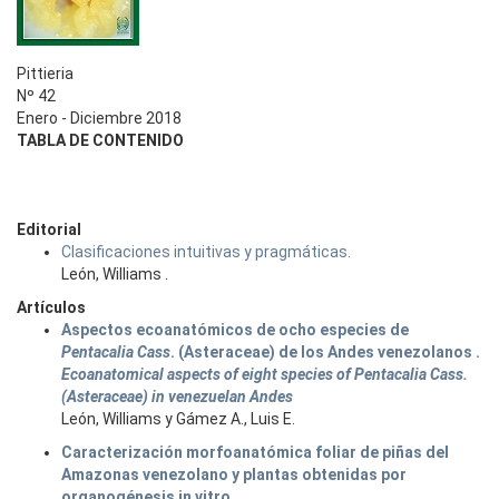
Pittieria
Nº 42
Enero - Diciembre 2018
TABLA DE CONTENIDO
Editorial
Clasificaciones intuitivas y pragmáticas.
León, Williams .
Artículos
Aspectos ecoanatómicos de ocho especies de
Pentacalia Cass
. (Asteraceae) de los Andes venezolanos .
Ecoanatomical aspects of eight species of Pentacalia Cass.
(Asteraceae) in venezuelan Andes
León, Williams y Gámez A., Luis E.
Caracterización morfoanatómica foliar de piñas del
Amazonas venezolano y plantas obtenidas por
organogénesis in vitro.