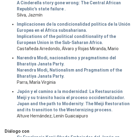
A Cinderella story gone wrong: The Central African
Republic’s state failure .
Silva, Jazmín
Implicaciones de la condicionalidad política de la Unión
Europea en el África subsahariana.
Implications of the political conditionality of the
European Union in the Sub-Saharan Africa.
Castañeda Arredondo, Álvaro y Rojas Miranda, Mario
Narendra Modi, nacionalismo y pragmatismo del
Bharatiya Janata Party.
Narendra Modi, Nationalism and Pragmatism of the
Bharatiya Janata Party.
Parra, María Virginia
Japón y el camino a la modernidad: La Restauración
Meiji y su tránsito hacia el proceso occidentalizador.
Japan and the path to Modernity: The Meiji Restoration
and its transition to the Westernizing process.
Altuve Hernández, Lenín Guaicaipuro
Diálogo con