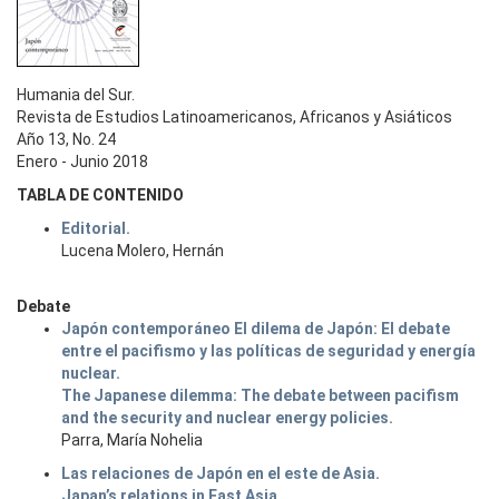
Humania del Sur.
Revista de Estudios Latinoamericanos, Africanos y Asiáticos
Año 13, No. 24
Enero - Junio 2018
TABLA DE CONTENIDO
Editorial.
Lucena Molero, Hernán
Debate
Japón contemporáneo El dilema de Japón: El debate
entre el pacifismo y las políticas de seguridad y energía
nuclear.
The Japanese dilemma: The debate between pacifism
and the security and nuclear energy policies.
Parra, María Nohelia
Las relaciones de Japón en el este de Asia.
Japan’s relations in East Asia.