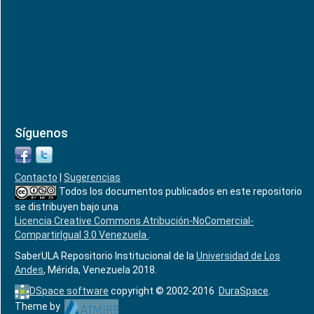
Síguenos
Contacto
|
Sugerencias
Todos los documentos publicados en este repositorio
se distribuyen bajo una
Licencia Creative Commons Atribución-NoComercial-
CompartirIgual 3.0 Venezuela
.
SaberULA Repositorio Institucional de la
Universidad de Los
Andes
, Mérida, Venezuela 2018.
DSpace software
copyright © 2002-2016
DuraSpace
.
Theme by