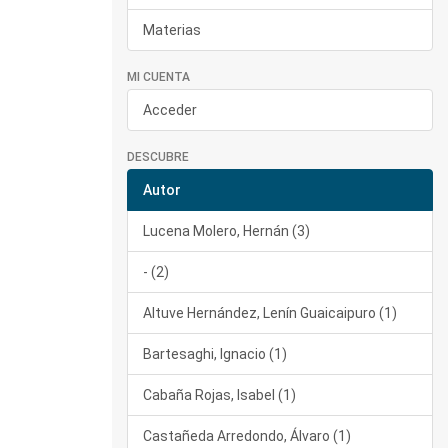
Materias
MI CUENTA
Acceder
DESCUBRE
Autor
Lucena Molero, Hernán (3)
- (2)
Altuve Hernández, Lenín Guaicaipuro (1)
Bartesaghi, Ignacio (1)
Cabaña Rojas, Isabel (1)
Castañeda Arredondo, Álvaro (1)