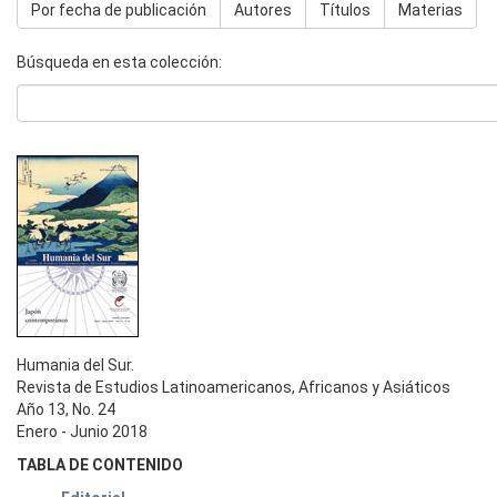
Por fecha de publicación
Autores
Títulos
Materias
Búsqueda en esta colección:
Humania del Sur.
Revista de Estudios Latinoamericanos, Africanos y Asiáticos
Año 13, No. 24
Enero - Junio 2018
TABLA DE CONTENIDO