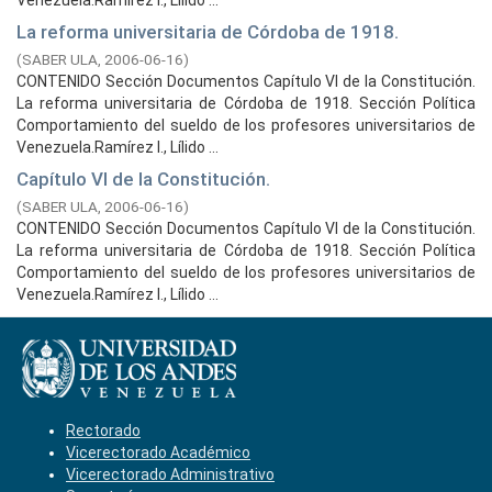
Venezuela.Ramírez I., Lílido ...
La reforma universitaria de Córdoba de 1918.
(
SABER ULA,
2006-06-16
)
CONTENIDO Sección Documentos Capítulo VI de la Constitución.
La reforma universitaria de Córdoba de 1918. Sección Política
Comportamiento del sueldo de los profesores universitarios de
Venezuela.Ramírez I., Lílido ...
Capítulo VI de la Constitución.
(
SABER ULA,
2006-06-16
)
CONTENIDO Sección Documentos Capítulo VI de la Constitución.
La reforma universitaria de Córdoba de 1918. Sección Política
Comportamiento del sueldo de los profesores universitarios de
Venezuela.Ramírez I., Lílido ...
Rectorado
Vicerectorado Académico
Vicerectorado Administrativo