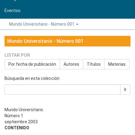
Eventos
Mundo Universitario - Número 001
Mundo Universitario - Número 001
LISTAR POR
Por fecha de publicación
Autores
Títulos
Materias
Búsqueda en esta colección:
Ir
Mundo Universitario.
Número 1
septiembre 2003
CONTENIDO