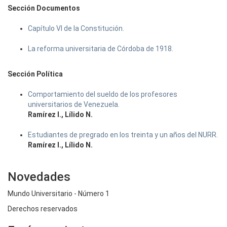
Sección Documentos
Capítulo VI de la Constitución.
La reforma universitaria de Córdoba de 1918.
Sección Política
Comportamiento del sueldo de los profesores
universitarios de Venezuela.
Ramírez I., Lílido N.
Estudiantes de pregrado en los treinta y un años del NURR.
Ramírez I., Lílido N.
Novedades
Mundo Universitario - Número 1
Derechos reservados