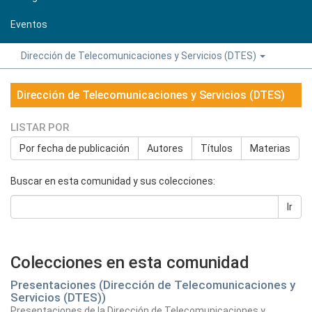
Eventos
Dirección de Telecomunicaciones y Servicios (DTES)
Dirección de Telecomunicaciones y Servicios (DTES)
LISTAR POR
Por fecha de publicación
Autores
Títulos
Materias
Buscar en esta comunidad y sus colecciones:
Ir
Colecciones en esta comunidad
Presentaciones (Dirección de Telecomunicaciones y
Servicios (DTES))
Presentaciones de la Dirección de Telecomunicaciones y