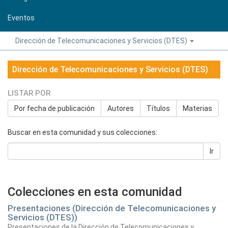
Eventos
Dirección de Telecomunicaciones y Servicios (DTES)
Dirección de Telecomunicaciones y Servicios (DTES)
LISTAR POR
Por fecha de publicación
Autores
Títulos
Materias
Buscar en esta comunidad y sus colecciones:
Ir
Colecciones en esta comunidad
Presentaciones (Dirección de Telecomunicaciones y
Servicios (DTES))
Presentaciones de la Dirección de Telecomunicaciones y