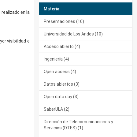
Materia
realizado en la
Presentaciones (10)
Universidad de Los Andes (10)
r visibilidad e
Acceso abierto (4)
Ingeniería (4)
Open access (4)
Datos abiertos (3)
Open data day (3)
SaberULA (2)
Dirección de Telecomunicaciones y
Servicios (DTES) (1)