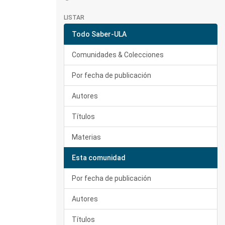
LISTAR
Todo Saber-ULA
Comunidades & Colecciones
Por fecha de publicación
Autores
Títulos
Materias
Esta comunidad
Por fecha de publicación
Autores
Títulos