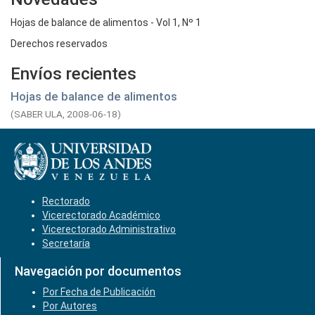
Hojas de balance de alimentos - Vol 1, Nº 1
Derechos reservados
Envíos recientes
Hojas de balance de alimentos
(
SABER ULA,
2008-06-18
)
Rectorado
Vicerectorado Académico
Vicerectorado Administrativo
Secretaría
Navegación por documentos
Por Fecha de Publicación
Por Autores