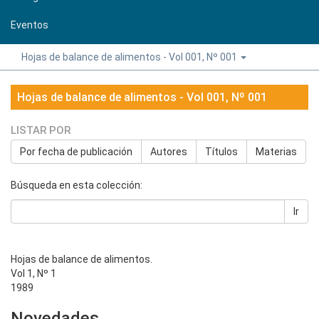
Eventos
Hojas de balance de alimentos - Vol 001, Nº 001
Hojas de balance de alimentos - Vol 001, Nº 001
LISTAR POR
Por fecha de publicación
Autores
Títulos
Materias
Búsqueda en esta colección:
Ir
Hojas de balance de alimentos.
Vol 1, Nº 1
1989
Novedades