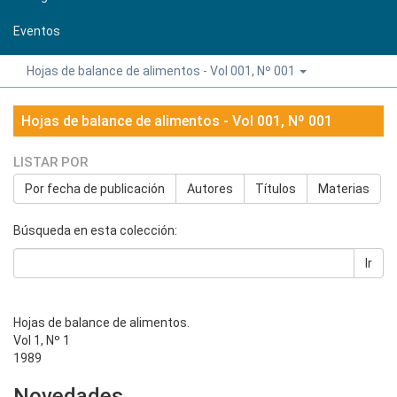
Eventos
Hojas de balance de alimentos - Vol 001, Nº 001
Hojas de balance de alimentos - Vol 001, Nº 001
LISTAR POR
Por fecha de publicación
Autores
Títulos
Materias
Búsqueda en esta colección:
Ir
Hojas de balance de alimentos.
Vol 1, Nº 1
1989
Novedades