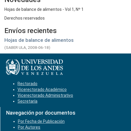
Hojas de balance de alimentos - Vol 1, Nº 1
Derechos reservados
Envíos recientes
Hojas de balance de alimentos
(
SABER ULA,
2008-06-18
)
Rectorado
Vicerectorado Académico
Vicerectorado Administrativo
Secretaría
Navegación por documentos
Por Fecha de Publicación
Por Autores