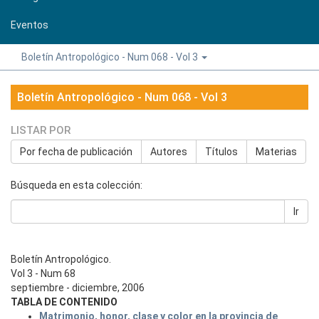
Eventos
Boletín Antropológico - Num 068 - Vol 3
Boletín Antropológico - Num 068 - Vol 3
LISTAR POR
Por fecha de publicación
Autores
Títulos
Materias
Búsqueda en esta colección:
Ir
Boletín Antropológico.
Vol 3 - Num 68
septiembre - diciembre, 2006
TABLA DE CONTENIDO
Matrimonio, honor, clase y color en la provincia de