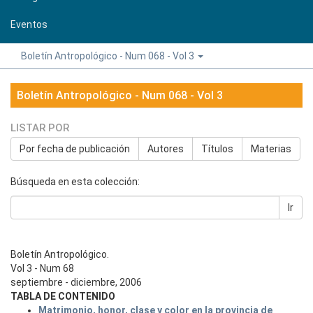
Eventos
Boletín Antropológico - Num 068 - Vol 3
Boletín Antropológico - Num 068 - Vol 3
LISTAR POR
Por fecha de publicación
Autores
Títulos
Materias
Búsqueda en esta colección:
Ir
Boletín Antropológico.
Vol 3 - Num 68
septiembre - diciembre, 2006
TABLA DE CONTENIDO
Matrimonio, honor, clase y color en la provincia de