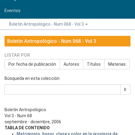
Eventos
Boletín Antropológico - Num 068 - Vol 3
Boletín Antropológico - Num 068 - Vol 3
LISTAR POR
Por fecha de publicación
Autores
Títulos
Materias
Búsqueda en esta colección:
Ir
Boletín Antropológico.
Vol 3 - Num 68
septiembre - diciembre, 2006
TABLA DE CONTENIDO
Matrimonio, honor, clase y color en la provincia de