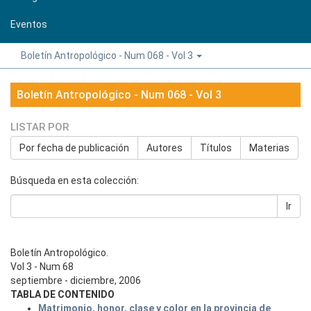
Eventos
Boletín Antropológico - Num 068 - Vol 3
Boletín Antropológico - Num 068 - Vol 3
LISTAR POR
Por fecha de publicación
Autores
Títulos
Materias
Búsqueda en esta colección:
Ir
Boletín Antropológico.
Vol 3 - Num 68
septiembre - diciembre, 2006
TABLA DE CONTENIDO
Matrimonio, honor, clase y color en la provincia de