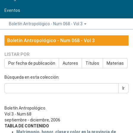
Eventos
Boletín Antropológico - Num 068 - Vol 3
Boletín Antropológico - Num 068 - Vol 3
LISTAR POR
Por fecha de publicación
Autores
Títulos
Materias
Búsqueda en esta colección:
Ir
Boletín Antropológico.
Vol 3 - Num 68
septiembre - diciembre, 2006
TABLA DE CONTENIDO
Matrimonio, honor, clase y color en la provincia de