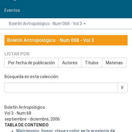
Eventos
Boletín Antropológico - Num 068 - Vol 3
Boletín Antropológico - Num 068 - Vol 3
LISTAR POR
Por fecha de publicación
Autores
Títulos
Materias
Búsqueda en esta colección:
Ir
Boletín Antropológico.
Vol 3 - Num 68
septiembre - diciembre, 2006
TABLA DE CONTENIDO
Matrimonio, honor, clase y color en la provincia de