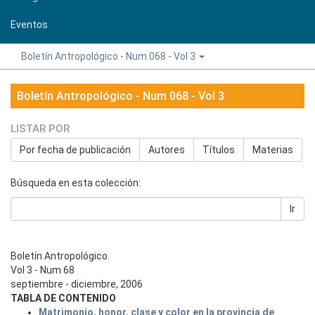
Eventos
Boletín Antropológico - Num 068 - Vol 3
Boletín Antropológico - Num 068 - Vol 3
LISTAR POR
Por fecha de publicación
Autores
Títulos
Materias
Búsqueda en esta colección:
Ir
Boletín Antropológico.
Vol 3 - Num 68
septiembre - diciembre, 2006
TABLA DE CONTENIDO
Matrimonio, honor, clase y color en la provincia de